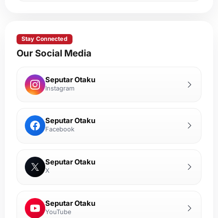
Stay Connected
Our Social Media
Seputar Otaku
Instagram
Seputar Otaku
Facebook
Seputar Otaku
X
Seputar Otaku
YouTube