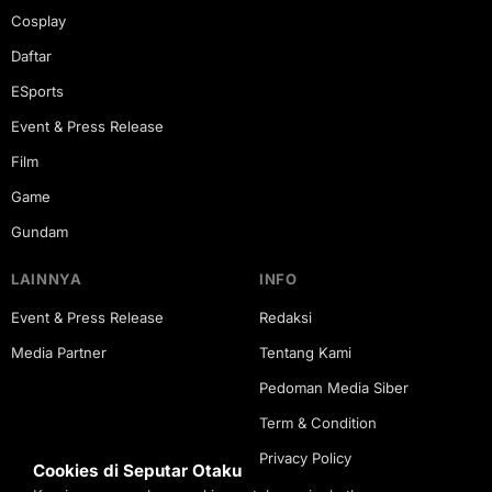
Cosplay
Daftar
ESports
Event & Press Release
Film
Game
Gundam
LAINNYA
INFO
Event & Press Release
Redaksi
Media Partner
Tentang Kami
Pedoman Media Siber
Term & Condition
Privacy Policy
Cookies di Seputar Otaku