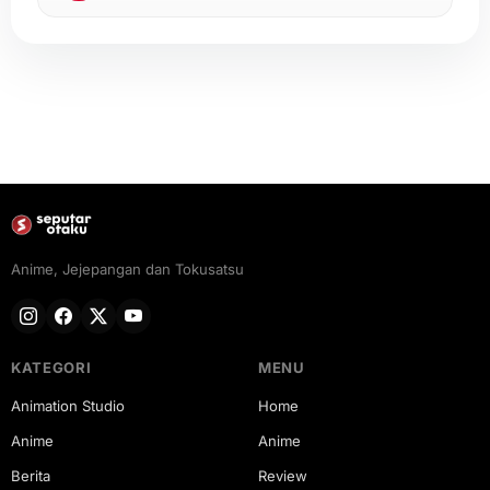
Anime, Jejepangan dan Tokusatsu
KATEGORI
MENU
Animation Studio
Home
Anime
Anime
Berita
Review