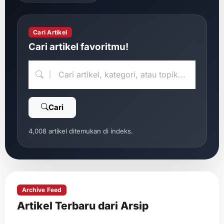
Cari Artikel
Cari artikel favoritmu!
Cari
4,008 artikel ditemukan di indeks.
Archive Feed
Artikel Terbaru dari Arsip