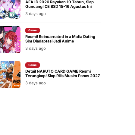
AFA ID 2026 Rayakan 10 Tahun, Siap
Guncang ICE BSD 15-16 Agustus Ini
3 days ago
Game
Resmi! Reincarnated in a Mafia Dating
Sim Diadaptasi Jadi Anime
3 days ago
Game
Detail NARUTO CARD GAME Resmi
Terungkap! Siap Rilis Musim Panas 2027
3 days ago