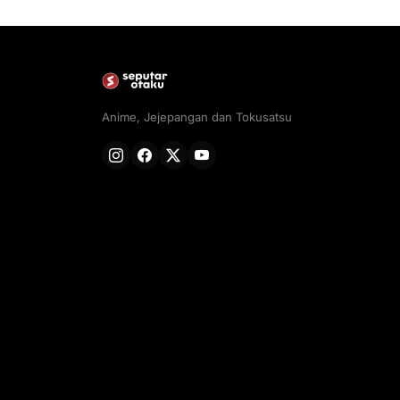
Anime, Jejepangan dan Tokusatsu