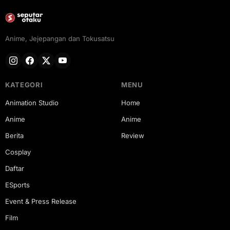
Anime, Jejepangan dan Tokusatsu
KATEGORI
MENU
Animation Studio
Home
Anime
Anime
Berita
Review
Cosplay
Daftar
ESports
Event & Press Release
Film