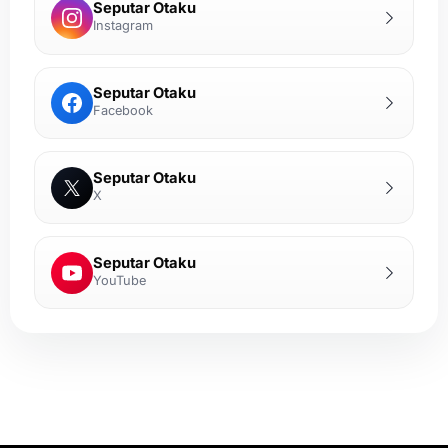
Seputar Otaku
Instagram
Seputar Otaku
Facebook
Seputar Otaku
X
Seputar Otaku
YouTube