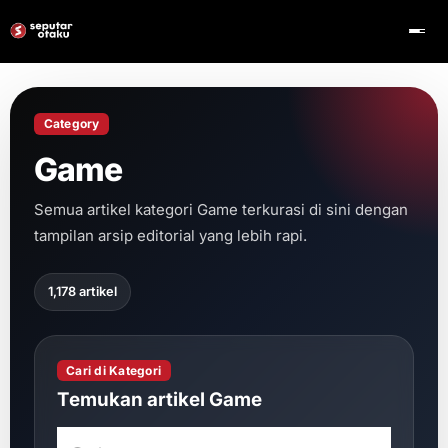
Category
Game
Semua artikel kategori Game terkurasi di sini dengan
tampilan arsip editorial yang lebih rapi.
1,178 artikel
Cari di Kategori
Temukan artikel Game