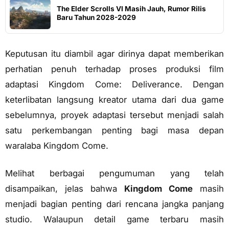
The Elder Scrolls VI Masih Jauh, Rumor Rilis
Baru Tahun 2028-2029
Keputusan itu diambil agar dirinya dapat memberikan
perhatian penuh terhadap proses produksi film
adaptasi Kingdom Come: Deliverance. Dengan
keterlibatan langsung kreator utama dari dua game
sebelumnya, proyek adaptasi tersebut menjadi salah
satu perkembangan penting bagi masa depan
waralaba Kingdom Come.
Melihat berbagai pengumuman yang telah
disampaikan, jelas bahwa
Kingdom Come
masih
menjadi bagian penting dari rencana jangka panjang
studio. Walaupun detail game terbaru masih