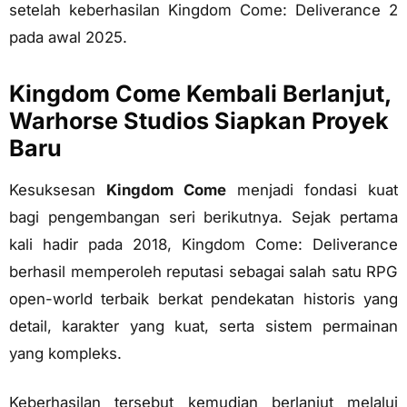
setelah keberhasilan Kingdom Come: Deliverance 2
pada awal 2025.
Kingdom Come Kembali Berlanjut,
Warhorse Studios Siapkan Proyek
Baru
Kesuksesan
Kingdom Come
menjadi fondasi kuat
bagi pengembangan seri berikutnya. Sejak pertama
kali hadir pada 2018, Kingdom Come: Deliverance
berhasil memperoleh reputasi sebagai salah satu RPG
open-world terbaik berkat pendekatan historis yang
detail, karakter yang kuat, serta sistem permainan
yang kompleks.
Keberhasilan tersebut kemudian berlanjut melalui