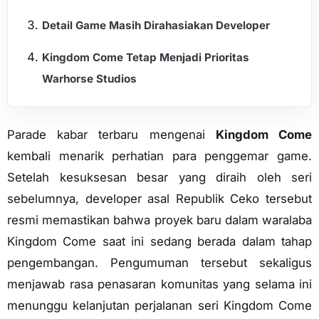
Detail Game Masih Dirahasiakan Developer
Kingdom Come Tetap Menjadi Prioritas
Warhorse Studios
Parade kabar terbaru mengenai
Kingdom Come
kembali menarik perhatian para penggemar game.
Setelah kesuksesan besar yang diraih oleh seri
sebelumnya, developer asal Republik Ceko tersebut
resmi memastikan bahwa proyek baru dalam waralaba
Kingdom Come saat ini sedang berada dalam tahap
pengembangan. Pengumuman tersebut sekaligus
menjawab rasa penasaran komunitas yang selama ini
menunggu kelanjutan perjalanan seri Kingdom Come