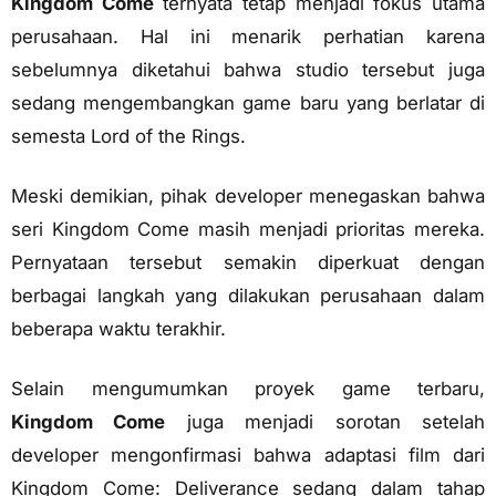
Kingdom Come
ternyata tetap menjadi fokus utama
perusahaan. Hal ini menarik perhatian karena
sebelumnya diketahui bahwa studio tersebut juga
sedang mengembangkan game baru yang berlatar di
semesta Lord of the Rings.
Meski demikian, pihak developer menegaskan bahwa
seri Kingdom Come masih menjadi prioritas mereka.
Pernyataan tersebut semakin diperkuat dengan
berbagai langkah yang dilakukan perusahaan dalam
beberapa waktu terakhir.
Selain mengumumkan proyek game terbaru,
Kingdom Come
juga menjadi sorotan setelah
developer mengonfirmasi bahwa adaptasi film dari
Kingdom Come: Deliverance sedang dalam tahap