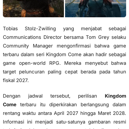
Tobias Stolz-Zwilling yang menjabat sebagai
Communications Director bersama Tom Grey selaku
Community Manager mengonfirmasi bahwa game
terbaru dalam seri Kingdom Come akan hadir sebagai
game open-world RPG. Mereka menyebut bahwa
target peluncuran paling cepat berada pada tahun
fiskal 2027.
Dengan jadwal tersebut, perilisan
Kingdom
Come
terbaru itu diperkirakan berlangsung dalam
rentang waktu antara April 2027 hingga Maret 2028.
Informasi ini menjadi satu-satunya gambaran resmi