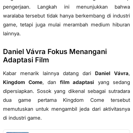
pengerjaan. Langkah ini menunjukkan bahwa
waralaba tersebut tidak hanya berkembang di industri
game, tetapi juga mulai merambah medium hiburan
lainnya.
Daniel Vávra Fokus Menangani
Adaptasi Film
Kabar menarik lainnya datang dari
Daniel Vávra
,
Kingdom Come
, dan
film adaptasi
yang sedang
dipersiapkan. Sosok yang dikenal sebagai sutradara
dua game pertama Kingdom Come tersebut
memutuskan untuk mengambil jeda dari aktivitasnya
di industri game.