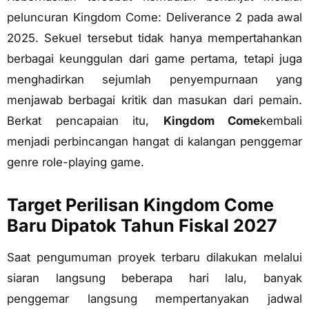
peluncuran Kingdom Come: Deliverance 2 pada awal
2025. Sekuel tersebut tidak hanya mempertahankan
berbagai keunggulan dari game pertama, tetapi juga
menghadirkan sejumlah penyempurnaan yang
menjawab berbagai kritik dan masukan dari pemain.
Berkat pencapaian itu,
Kingdom Come
kembali
menjadi perbincangan hangat di kalangan penggemar
genre role-playing game.
Target Perilisan Kingdom Come
Baru Dipatok Tahun Fiskal 2027
Saat pengumuman proyek terbaru dilakukan melalui
siaran langsung beberapa hari lalu, banyak
penggemar langsung mempertanyakan jadwal