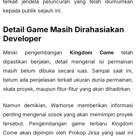
terkait jendela peluncuran yang telah diumumkan
kepada publik sejauh ini.
Detail Game Masih Dirahasiakan
Developer
Meski pengembangan
Kingdom Come
telah
dipastikan berjalan, detail mengenai isi permainan
masih belum dibuka secara luas. Sampai saat ini,
belum ada penjelasan terkait ukuran dunia permainan,
skala proyek, maupun fitur-fitur yang akan dihadirkan.
Namun demikian, Warhorse memberikan informasi
penting mengenai sosok yang akan memimpin proyek
tersebut. Pengembangan game terbaru Kingdom
Come akan dipimpin oleh Prokop Jirsa yang saat ini