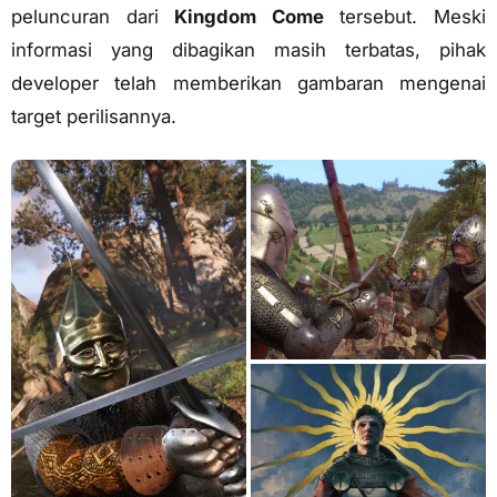
peluncuran dari
Kingdom Come
tersebut. Meski
informasi yang dibagikan masih terbatas, pihak
developer telah memberikan gambaran mengenai
target perilisannya.