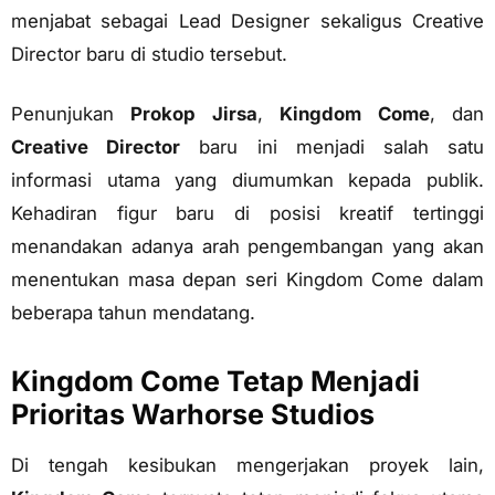
menjabat sebagai Lead Designer sekaligus Creative
Director baru di studio tersebut.
Penunjukan
Prokop Jirsa
,
Kingdom Come
, dan
Creative Director
baru ini menjadi salah satu
informasi utama yang diumumkan kepada publik.
Kehadiran figur baru di posisi kreatif tertinggi
menandakan adanya arah pengembangan yang akan
menentukan masa depan seri Kingdom Come dalam
beberapa tahun mendatang.
Kingdom Come Tetap Menjadi
Prioritas Warhorse Studios
Di tengah kesibukan mengerjakan proyek lain,