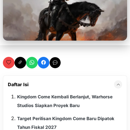
Daftar Isi
Kingdom Come Kembali Berlanjut, Warhorse
Studios Siapkan Proyek Baru
Target Perilisan Kingdom Come Baru Dipatok
Tahun Fiskal 2027