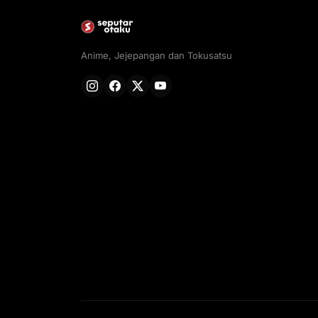
Anime, Jejepangan dan Tokusatsu