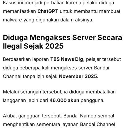
Kasus ini menjadi perhatian karena pelaku diduga
memanfaatkan
ChatGPT
untuk membantu membuat
malware yang digunakan dalam aksinya.
Diduga Mengakses Server Secara
Ilegal Sejak 2025
Berdasarkan laporan
TBS News Dig
, pelajar tersebut
diduga beberapa kali mengakses server Bandai
Channel tanpa izin sejak
November 2025
.
Melalui serangan tersebut, ia diduga membatalkan
langganan lebih dari
46.000 akun
pengguna.
Akibat gangguan tersebut, Bandai Namco sempat
menghentikan sementara layanan Bandai Channel