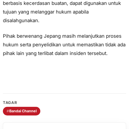
berbasis kecerdasan buatan, dapat digunakan untuk
tujuan yang melanggar hukum apabila
disalahgunakan.
Pihak berwenang Jepang masih melanjutkan proses
hukum serta penyelidikan untuk memastikan tidak ada
pihak lain yang terlibat dalam insiden tersebut.
TAGAR
#
Bandai Channel