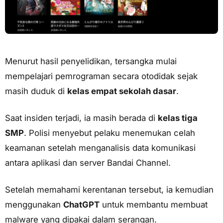
Menurut hasil penyelidikan, tersangka mulai
mempelajari pemrograman secara otodidak sejak
masih duduk di
kelas empat sekolah dasar
.
Saat insiden terjadi, ia masih berada di
kelas tiga
SMP
. Polisi menyebut pelaku menemukan celah
keamanan setelah menganalisis data komunikasi
antara aplikasi dan server Bandai Channel.
Setelah memahami kerentanan tersebut, ia kemudian
menggunakan
ChatGPT
untuk membantu membuat
malware yang dipakai dalam serangan.