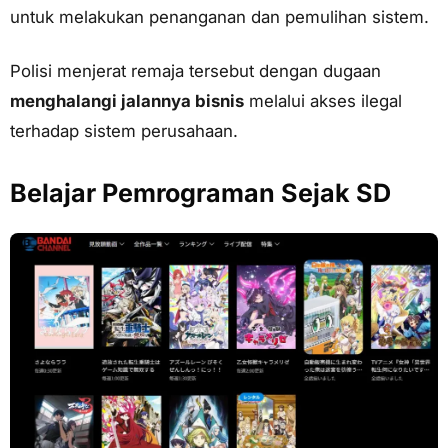
untuk melakukan penanganan dan pemulihan sistem.
Polisi menjerat remaja tersebut dengan dugaan
menghalangi jalannya bisnis
melalui akses ilegal
terhadap sistem perusahaan.
Belajar Pemrograman Sejak SD