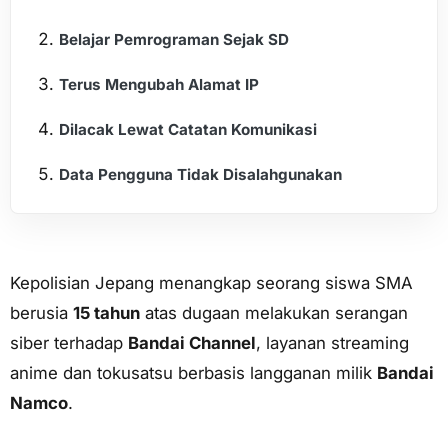
Belajar Pemrograman Sejak SD
Terus Mengubah Alamat IP
Dilacak Lewat Catatan Komunikasi
Data Pengguna Tidak Disalahgunakan
Kepolisian Jepang menangkap seorang siswa SMA
berusia
15 tahun
atas dugaan melakukan serangan
siber terhadap
Bandai Channel
, layanan streaming
anime dan tokusatsu berbasis langganan milik
Bandai
Namco
.