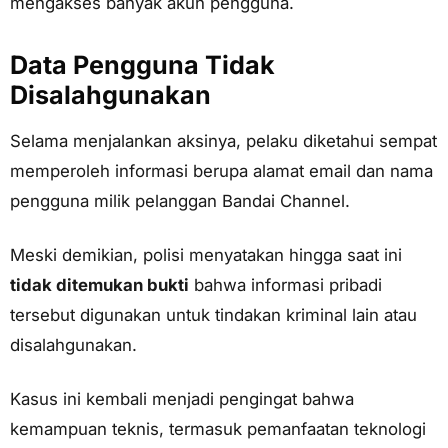
mengakses banyak akun pengguna.
Data Pengguna Tidak
Disalahgunakan
Selama menjalankan aksinya, pelaku diketahui sempat
memperoleh informasi berupa alamat email dan nama
pengguna milik pelanggan Bandai Channel.
Meski demikian, polisi menyatakan hingga saat ini
tidak ditemukan bukti
bahwa informasi pribadi
tersebut digunakan untuk tindakan kriminal lain atau
disalahgunakan.
Kasus ini kembali menjadi pengingat bahwa
kemampuan teknis, termasuk pemanfaatan teknologi