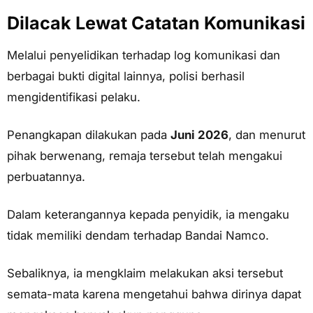
Dilacak Lewat Catatan Komunikasi
Melalui penyelidikan terhadap log komunikasi dan
berbagai bukti digital lainnya, polisi berhasil
mengidentifikasi pelaku.
Penangkapan dilakukan pada
Juni 2026
, dan menurut
pihak berwenang, remaja tersebut telah mengakui
perbuatannya.
Dalam keterangannya kepada penyidik, ia mengaku
tidak memiliki dendam terhadap Bandai Namco.
Sebaliknya, ia mengklaim melakukan aksi tersebut
semata-mata karena mengetahui bahwa dirinya dapat