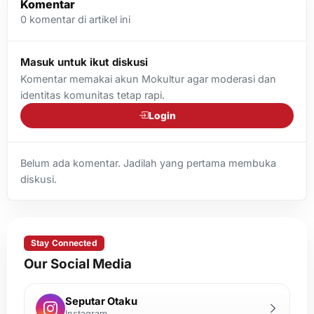
Komentar
0
komentar di artikel ini
Masuk untuk ikut diskusi
Komentar memakai akun Mokultur agar moderasi dan
identitas komunitas tetap rapi.
Login
Belum ada komentar. Jadilah yang pertama membuka
diskusi.
Stay Connected
Our Social Media
Seputar Otaku
Instagram