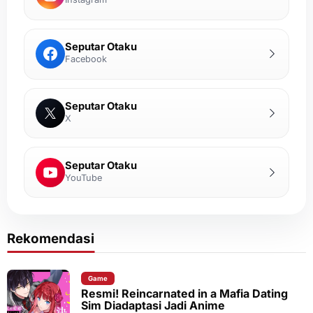
Seputar Otaku
Facebook
Seputar Otaku
X
Seputar Otaku
YouTube
Rekomendasi
Game
Resmi! Reincarnated in a Mafia Dating
Sim Diadaptasi Jadi Anime