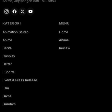
Anime, Jejepangan dan Tokusatsu
KATEGORI
MENU
Animation Studio
Home
Anime
Anime
Berita
Review
Cosplay
Daftar
ESports
Event & Press Release
Film
Game
Gundam