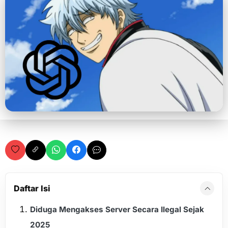
Daftar Isi
Diduga Mengakses Server Secara Ilegal Sejak
2025