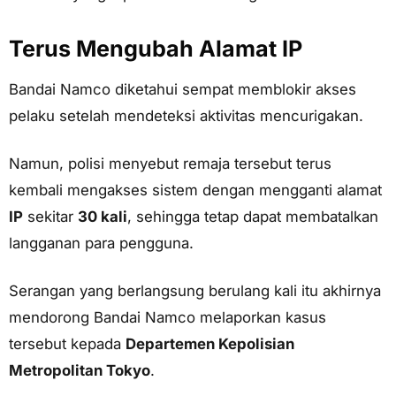
Terus Mengubah Alamat IP
Bandai Namco diketahui sempat memblokir akses
pelaku setelah mendeteksi aktivitas mencurigakan.
Namun, polisi menyebut remaja tersebut terus
kembali mengakses sistem dengan mengganti alamat
IP
sekitar
30 kali
, sehingga tetap dapat membatalkan
langganan para pengguna.
Serangan yang berlangsung berulang kali itu akhirnya
mendorong Bandai Namco melaporkan kasus
tersebut kepada
Departemen Kepolisian
Metropolitan Tokyo
.