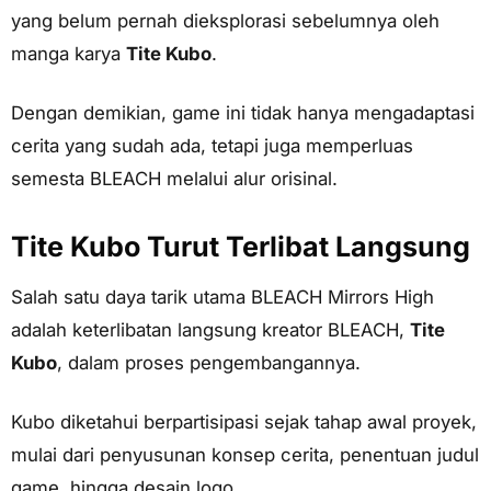
yang belum pernah dieksplorasi sebelumnya oleh
manga karya
Tite Kubo
.
Dengan demikian, game ini tidak hanya mengadaptasi
cerita yang sudah ada, tetapi juga memperluas
semesta BLEACH melalui alur orisinal.
Tite Kubo Turut Terlibat Langsung
Salah satu daya tarik utama BLEACH Mirrors High
adalah keterlibatan langsung kreator BLEACH,
Tite
Kubo
, dalam proses pengembangannya.
Kubo diketahui berpartisipasi sejak tahap awal proyek,
mulai dari penyusunan konsep cerita, penentuan judul
game, hingga desain logo.