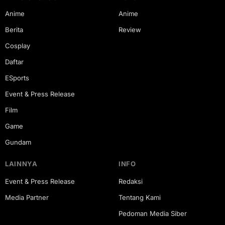
Anime
Anime
Berita
Review
Cosplay
Daftar
ESports
Event & Press Release
Film
Game
Gundam
LAINNYA
INFO
Event & Press Release
Redaksi
Media Partner
Tentang Kami
Pedoman Media Siber