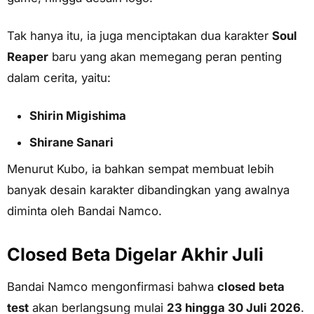
Tak hanya itu, ia juga menciptakan dua karakter
Soul
Reaper
baru yang akan memegang peran penting
dalam cerita, yaitu:
Shirin Migishima
Shirane Sanari
Menurut Kubo, ia bahkan sempat membuat lebih
banyak desain karakter dibandingkan yang awalnya
diminta oleh Bandai Namco.
Closed Beta Digelar Akhir Juli
Bandai Namco mengonfirmasi bahwa
closed beta
test
akan berlangsung mulai
23 hingga 30 Juli 2026
.