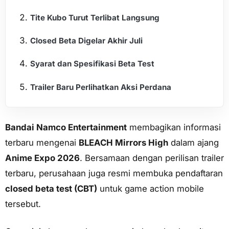
Tite Kubo Turut Terlibat Langsung
Closed Beta Digelar Akhir Juli
Syarat dan Spesifikasi Beta Test
Trailer Baru Perlihatkan Aksi Perdana
Bandai Namco Entertainment
membagikan informasi
terbaru mengenai
BLEACH Mirrors High
dalam ajang
Anime Expo 2026
. Bersamaan dengan perilisan trailer
terbaru, perusahaan juga resmi membuka pendaftaran
closed beta test (CBT)
untuk game action mobile
tersebut.