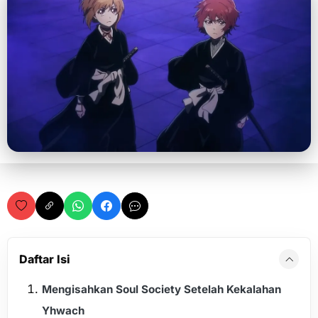
Daftar Isi
Mengisahkan Soul Society Setelah Kekalahan
Yhwach