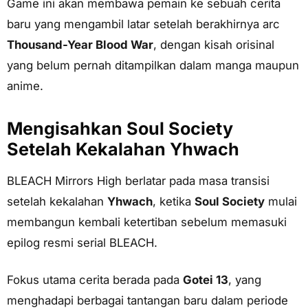
Game ini akan membawa pemain ke sebuah cerita
baru yang mengambil latar setelah berakhirnya arc
Thousand-Year Blood War
, dengan kisah orisinal
yang belum pernah ditampilkan dalam manga maupun
anime.
Mengisahkan Soul Society
Setelah Kekalahan Yhwach
BLEACH Mirrors High berlatar pada masa transisi
setelah kekalahan
Yhwach
, ketika
Soul Society
mulai
membangun kembali ketertiban sebelum memasuki
epilog resmi serial BLEACH.
Fokus utama cerita berada pada
Gotei 13
, yang
menghadapi berbagai tantangan baru dalam periode