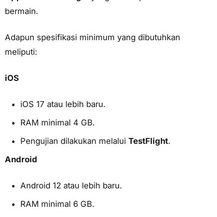
bermain.
Adapun spesifikasi minimum yang dibutuhkan
meliputi:
iOS
iOS 17 atau lebih baru.
RAM minimal 4 GB.
Pengujian dilakukan melalui
TestFlight
.
Android
Android 12 atau lebih baru.
RAM minimal 6 GB.