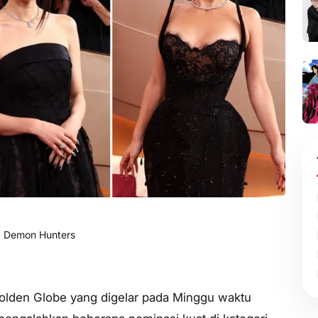
 Demon Hunters
olden Globe yang digelar pada Minggu waktu