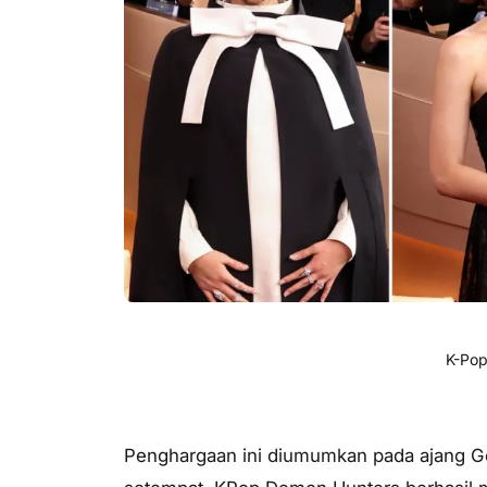
K-Pop
Penghargaan ini diumumkan pada ajang G