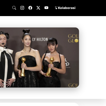
Kolaborasi