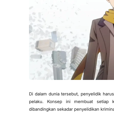
Di dalam dunia tersebut, penyelidik har
pelaku. Konsep ini membuat setiap 
dibandingkan sekadar penyelidikan krimina