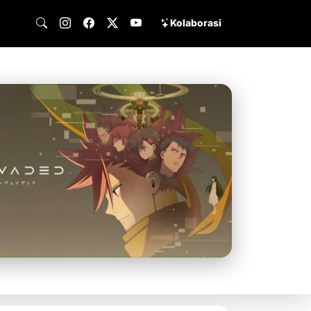
Kolaborasi