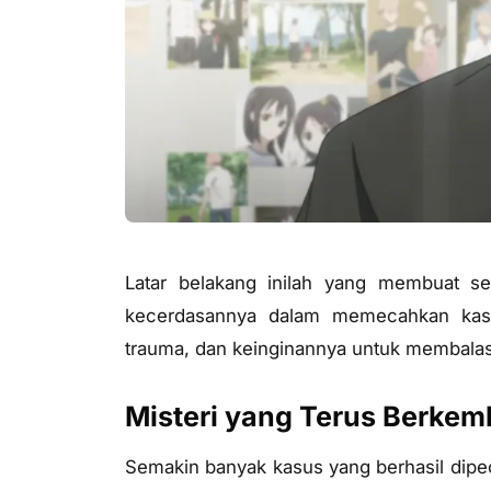
Latar belakang inilah yang membuat seti
kecerdasannya dalam memecahkan kasu
trauma, dan keinginannya untuk membala
Misteri yang Terus Berke
Semakin banyak kasus yang berhasil dipe