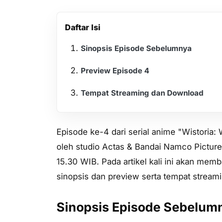
Daftar Isi
Sinopsis Episode Sebelumnya
Preview Episode 4
Tempat Streaming dan Download
Episode ke-4 dari serial anime "Wistoria:
oleh studio Actas & Bandai Namco Picture
15.30 WIB. Pada artikel kali ini akan memb
sinopsis dan preview serta tempat stream
Sinopsis Episode Sebelum