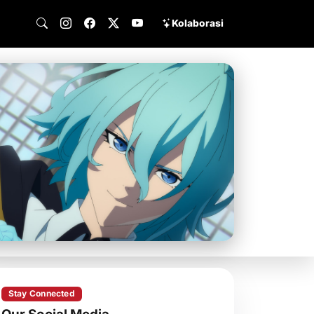
Kolaborasi
Stay Connected