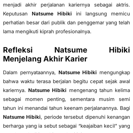
menjadi akhir perjalanan kariernya sebagai aktris.
Keputusan
Natsume Hibiki
ini langsung memicu
perhatian besar dari publik dan penggemar yang telah
lama mengikuti kiprah profesionalnya.
Refleksi Natsume Hibiki
Menjelang Akhir Karier
Dalam pernyataannya,
Natsume Hibiki
mengungkap
bahwa waktu terasa berjalan begitu cepat sejak awal
kariernya.
Natsume Hibiki
mengenang tahun kelima
sebagai momen penting, sementara musim semi
tahun ini menandai tahun keenam perjalanannya. Bagi
Natsume Hibiki
, periode tersebut dipenuhi kenangan
berharga yang ia sebut sebagai “keajaiban kecil” yang