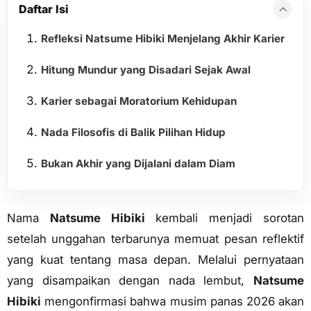
Daftar Isi
Refleksi Natsume Hibiki Menjelang Akhir Karier
Hitung Mundur yang Disadari Sejak Awal
Karier sebagai Moratorium Kehidupan
Nada Filosofis di Balik Pilihan Hidup
Bukan Akhir yang Dijalani dalam Diam
Nama
Natsume Hibiki
kembali menjadi sorotan
setelah unggahan terbarunya memuat pesan reflektif
yang kuat tentang masa depan. Melalui pernyataan
yang disampaikan dengan nada lembut,
Natsume
Hibiki
mengonfirmasi bahwa musim panas 2026 akan