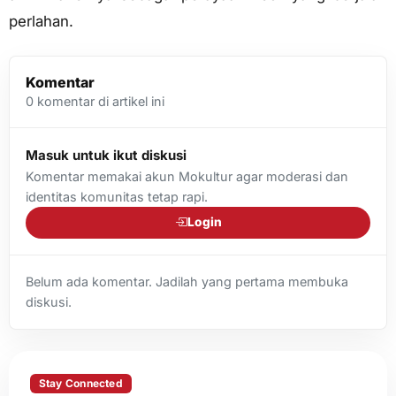
perlahan.
Komentar
0
komentar di artikel ini
Masuk untuk ikut diskusi
Komentar memakai akun Mokultur agar moderasi dan
identitas komunitas tetap rapi.
Login
Belum ada komentar. Jadilah yang pertama membuka
diskusi.
Stay Connected