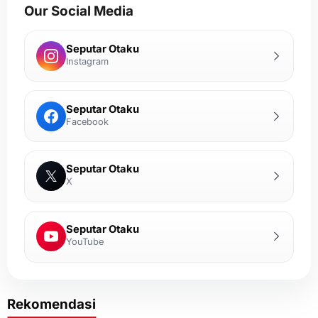
Our Social Media
Seputar Otaku
Instagram
Seputar Otaku
Facebook
Seputar Otaku
X
Seputar Otaku
YouTube
Rekomendasi