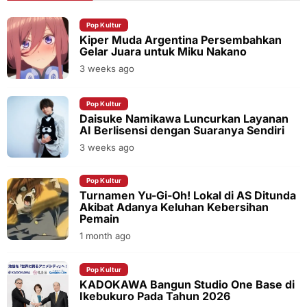
Pop Kultur
Kiper Muda Argentina Persembahkan
Gelar Juara untuk Miku Nakano
3 weeks ago
Pop Kultur
Daisuke Namikawa Luncurkan Layanan
AI Berlisensi dengan Suaranya Sendiri
3 weeks ago
Pop Kultur
Turnamen Yu-Gi-Oh! Lokal di AS Ditunda
Akibat Adanya Keluhan Kebersihan
Pemain
1 month ago
Pop Kultur
KADOKAWA Bangun Studio One Base di
Ikebukuro Pada Tahun 2026