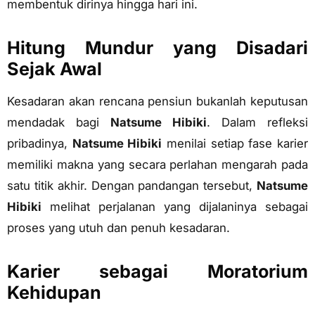
membentuk dirinya hingga hari ini.
Hitung Mundur yang Disadari
Sejak Awal
Kesadaran akan rencana pensiun bukanlah keputusan
mendadak bagi
Natsume Hibiki
. Dalam refleksi
pribadinya,
Natsume Hibiki
menilai setiap fase karier
memiliki makna yang secara perlahan mengarah pada
satu titik akhir. Dengan pandangan tersebut,
Natsume
Hibiki
melihat perjalanan yang dijalaninya sebagai
proses yang utuh dan penuh kesadaran.
Karier sebagai Moratorium
Kehidupan