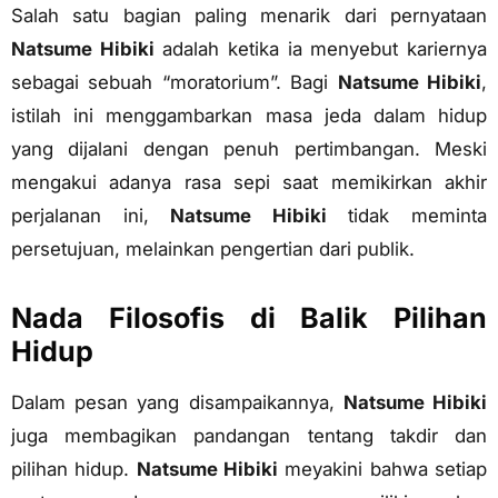
Salah satu bagian paling menarik dari pernyataan
Natsume Hibiki
adalah ketika ia menyebut kariernya
sebagai sebuah “moratorium”. Bagi
Natsume Hibiki
,
istilah ini menggambarkan masa jeda dalam hidup
yang dijalani dengan penuh pertimbangan. Meski
mengakui adanya rasa sepi saat memikirkan akhir
perjalanan ini,
Natsume Hibiki
tidak meminta
persetujuan, melainkan pengertian dari publik.
Nada Filosofis di Balik Pilihan
Hidup
Dalam pesan yang disampaikannya,
Natsume Hibiki
juga membagikan pandangan tentang takdir dan
pilihan hidup.
Natsume Hibiki
meyakini bahwa setiap