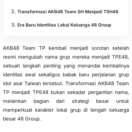
Transformasi AKB48 Team SH Menjadi TSH48
Era Baru Identitas Lokal Keluarga 48 Group
AKB48 Team TP kembali menjadi sorotan setelah
resmi mengubah nama grup mereka menjadi TPE48,
sebuah langkah penting yang menandai kembalinya
identitas awal sekaligus babak baru perjalanan grup
idol asal Taiwan tersebut. Transformasi AKB48 Team
TP menjadi TPE48 bukan sekadar pergantian nama,
melainkan bagian dari strategi besar untuk
memperkuat karakter lokal grup di tengah keluarga
besar 48 Group.