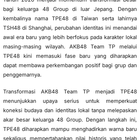
bagi keluarga 48 Group di luar Jepang. Dengan
kembalinya nama TPE48 di Taiwan serta lahirnya
TSH48 di Shanghai, perubahan identitas ini menandai
awal era baru yang lebih berfokus pada karakter lokal
masing-masing wilayah. AKB48 Team TP melalui
TPE48 kini memasuki fase baru yang diharapkan
dapat membawa perkembangan positif bagi grup dan
penggemarnya.
Transformasi AKB48 Team TP menjadi TPE48
menunjukkan upaya serius untuk memperkuat
koneksi budaya dan identitas lokal tanpa melepaskan
akar besar keluarga 48 Group. Dengan langkah ini,
TPE48 diharapkan mampu menghadirkan warna baru
sekaligus mempertahankan nilai historis yang telah