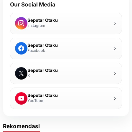
Our Social Media
Seputar Otaku
Instagram
Seputar Otaku
Facebook
Seputar Otaku
X
Seputar Otaku
YouTube
Rekomendasi