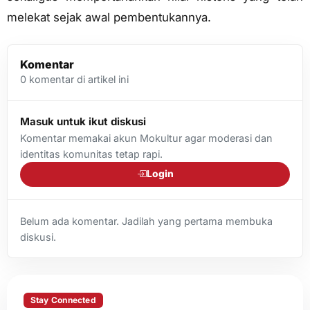
melekat sejak awal pembentukannya.
Komentar
0
komentar di artikel ini
Masuk untuk ikut diskusi
Komentar memakai akun Mokultur agar moderasi dan
identitas komunitas tetap rapi.
Login
Belum ada komentar. Jadilah yang pertama membuka
diskusi.
Stay Connected