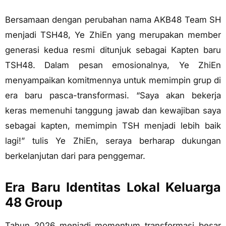
Bersamaan dengan perubahan nama AKB48 Team SH
menjadi TSH48, Ye ZhiEn yang merupakan member
generasi kedua resmi ditunjuk sebagai Kapten baru
TSH48. Dalam pesan emosionalnya, Ye ZhiEn
menyampaikan komitmennya untuk memimpin grup di
era baru pasca-transformasi. “Saya akan bekerja
keras memenuhi tanggung jawab dan kewajiban saya
sebagai kapten, memimpin TSH menjadi lebih baik
lagi!” tulis Ye ZhiEn, seraya berharap dukungan
berkelanjutan dari para penggemar.
Era Baru Identitas Lokal Keluarga
48 Group
Tahun 2026 menjadi momentum transformasi besar