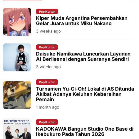
Pop Kultur
Kiper Muda Argentina Persembahkan
Gelar Juara untuk Miku Nakano
3 weeks ago
Pop Kultur
Daisuke Namikawa Luncurkan Layanan
AI Berlisensi dengan Suaranya Sendiri
3 weeks ago
Pop Kultur
Turnamen Yu-Gi-Oh! Lokal di AS Ditunda
Akibat Adanya Keluhan Kebersihan
Pemain
1 month ago
Pop Kultur
KADOKAWA Bangun Studio One Base di
Ikebukuro Pada Tahun 2026