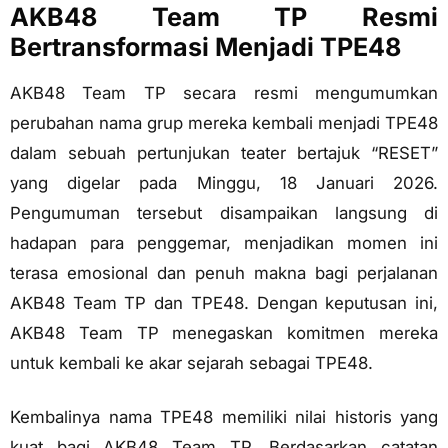
AKB48 Team TP Resmi
Bertransformasi Menjadi TPE48
AKB48 Team TP secara resmi mengumumkan
perubahan nama grup mereka kembali menjadi TPE48
dalam sebuah pertunjukan teater bertajuk “RESET”
yang digelar pada Minggu, 18 Januari 2026.
Pengumuman tersebut disampaikan langsung di
hadapan para penggemar, menjadikan momen ini
terasa emosional dan penuh makna bagi perjalanan
AKB48 Team TP dan TPE48. Dengan keputusan ini,
AKB48 Team TP menegaskan komitmen mereka
untuk kembali ke akar sejarah sebagai TPE48.
Kembalinya nama TPE48 memiliki nilai historis yang
kuat bagi AKB48 Team TP. Berdasarkan catatan