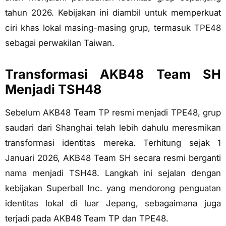
tahun 2026. Kebijakan ini diambil untuk memperkuat
ciri khas lokal masing-masing grup, termasuk TPE48
sebagai perwakilan Taiwan.
Transformasi AKB48 Team SH
Menjadi TSH48
Sebelum AKB48 Team TP resmi menjadi TPE48, grup
saudari dari Shanghai telah lebih dahulu meresmikan
transformasi identitas mereka. Terhitung sejak 1
Januari 2026, AKB48 Team SH secara resmi berganti
nama menjadi TSH48. Langkah ini sejalan dengan
kebijakan Superball Inc. yang mendorong penguatan
identitas lokal di luar Jepang, sebagaimana juga
terjadi pada AKB48 Team TP dan TPE48.