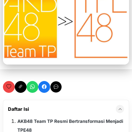
Daftar Isi
AKB48 Team TP Resmi Bertransformasi Menjadi
TPE48