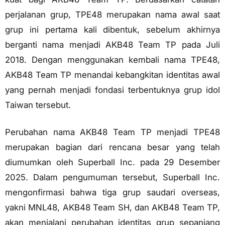
perjalanan grup, TPE48 merupakan nama awal saat
grup ini pertama kali dibentuk, sebelum akhirnya
berganti nama menjadi AKB48 Team TP pada Juli
2018. Dengan menggunakan kembali nama TPE48,
AKB48 Team TP menandai kebangkitan identitas awal
yang pernah menjadi fondasi terbentuknya grup idol
Taiwan tersebut.
Perubahan nama AKB48 Team TP menjadi TPE48
merupakan bagian dari rencana besar yang telah
diumumkan oleh Superball Inc. pada 29 Desember
2025. Dalam pengumuman tersebut, Superball Inc.
mengonfirmasi bahwa tiga grup saudari overseas,
yakni MNL48, AKB48 Team SH, dan AKB48 Team TP,
akan menjalani perubahan identitas grup sepanjang