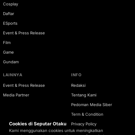
Cosplay
Daftar
ESports
Event & Press Release
Film
Game
Gundam
LAINNYA
INFO
Event & Press Release
Redaksi
Media Partner
Tentang Kami
Pedoman Media Siber
Term & Condition
Cookies di Seputar Otaku
Privacy Policy
Kami menggunakan cookies untuk meningkatkan