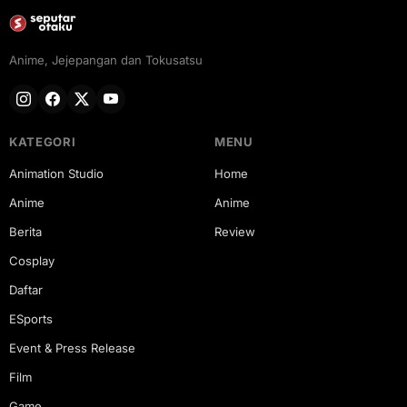
Anime, Jejepangan dan Tokusatsu
KATEGORI
MENU
Animation Studio
Home
Anime
Anime
Berita
Review
Cosplay
Daftar
ESports
Event & Press Release
Film
Game