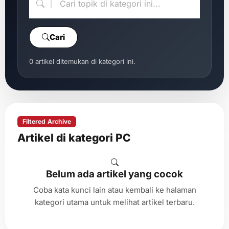
Cari
0 artikel ditemukan di kategori ini.
Filtered Archive
Artikel di kategori PC
Belum ada artikel yang cocok
Coba kata kunci lain atau kembali ke halaman
kategori utama untuk melihat artikel terbaru.