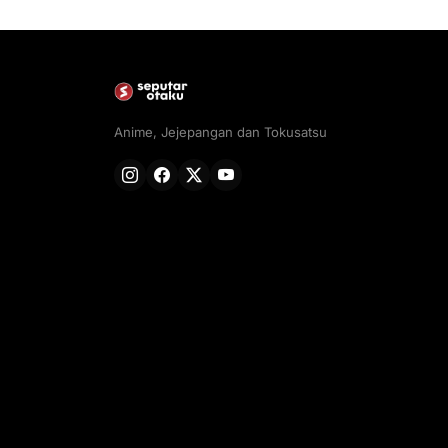
Anime, Jejepangan dan Tokusatsu