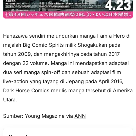
Hanazawa sendiri meluncurkan manga I am a Hero di
majalah Big Comic Spirits milik Shogakukan pada
tahun 2009, dan mengakhirinya pada tahun 2017
dengan 22 volume. Manga ini mendapatkan adaptasi
dua seri manga spin-off dan sebuah adaptasi film
live-action yang tayang di Jepang pada April 2016,
Dark Horse Comics merilis manga tersebut di Amerika
Utara.
Sumber: Young Magazine via
ANN