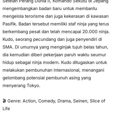
Setelah Perang Dunia II, Komando Sekutu di Jepang
mengembangkan badan baru untuk membantu
mengelola terorisme dan juga kekerasan di kawasan
Pasifik. Badan tersebut memiliki staf ninja yang terus
berkembang pesat dan telah mencapai 20.000 ninja.
Kudo, seorang pecundang dan juga penyendiri di
SMA. Di umurnya yang menginjak tujuh belas tahun,
dia kemudian diberi pekerjaan paruh waktu seumur
hidup sebagai ninja modern. Kudo ditugaskan untuk
melakukan pembunuhan internasional, menangani
gelombang potensial pembunuh asing yang
menyerang Tokyo.
🎬 Genre: Action, Comedy, Drama, Seinen, Slice of
Life