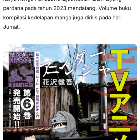
perdana pada tahun 2023 mendatang. Volume buku
kompilasi kedelapan manga juga dirilis pada hari
Jumat.