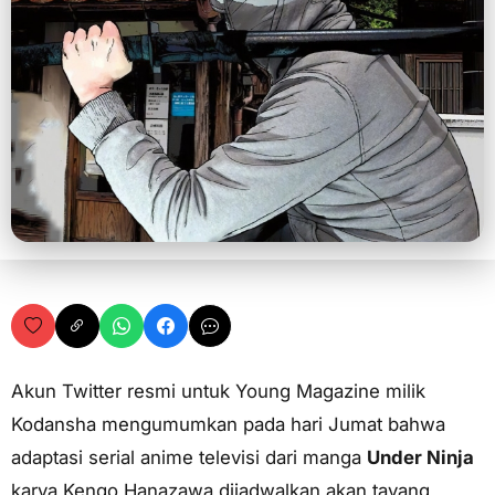
Akun Twitter resmi untuk Young Magazine milik
Kodansha mengumumkan pada hari Jumat bahwa
adaptasi serial anime televisi dari manga
Under Ninja
karya Kengo Hanazawa dijadwalkan akan tayang