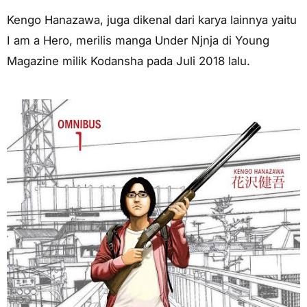
Kengo Hanazawa, juga dikenal dari karya lainnya yaitu
I am a Hero, merilis manga Under Njnja di Young
Magazine milik Kodansha pada Juli 2018 lalu.