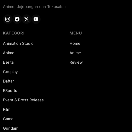
Anime, Jejepangan dan Tokusatsu
KATEGORI
MENU
Animation Studio
Home
Anime
Anime
Berita
Review
Cosplay
Daftar
ESports
Event & Press Release
Film
Game
Gundam