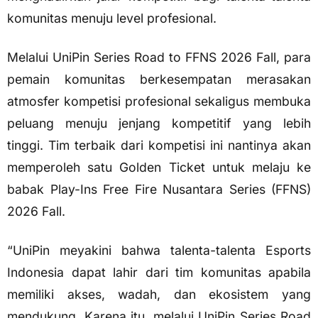
komunitas menuju level profesional.
Melalui UniPin Series Road to FFNS 2026 Fall, para
pemain komunitas berkesempatan merasakan
atmosfer kompetisi profesional sekaligus membuka
peluang menuju jenjang kompetitif yang lebih
tinggi. Tim terbaik dari kompetisi ini nantinya akan
memperoleh satu Golden Ticket untuk melaju ke
babak Play-Ins Free Fire Nusantara Series (FFNS)
2026 Fall.
“UniPin meyakini bahwa talenta-talenta Esports
Indonesia dapat lahir dari tim komunitas apabila
memiliki akses, wadah, dan ekosistem yang
mendukung. Karena itu, melalui UniPin Series Road