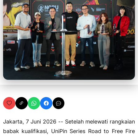
Jakarta, 7 Juni 2026 -- Setelah melewati rangkaian
babak kualifikasi, UniPin Series Road to Free Fire