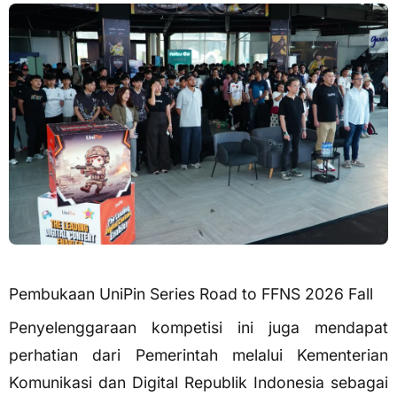
Pembukaan UniPin Series Road to FFNS 2026 Fall
Penyelenggaraan kompetisi ini juga mendapat
perhatian dari Pemerintah melalui Kementerian
Komunikasi dan Digital Republik Indonesia sebagai