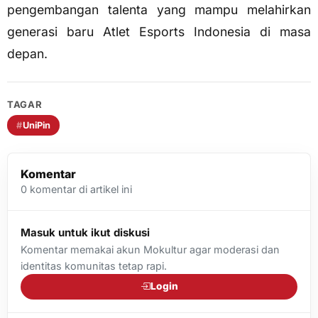
pengembangan talenta yang mampu melahirkan
generasi baru Atlet Esports Indonesia di masa
depan.
TAGAR
#
UniPin
Komentar
0
komentar di artikel ini
Masuk untuk ikut diskusi
Komentar memakai akun Mokultur agar moderasi dan
identitas komunitas tetap rapi.
Login