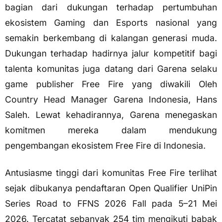
bagian dari dukungan terhadap pertumbuhan
ekosistem Gaming dan Esports nasional yang
semakin berkembang di kalangan generasi muda.
Dukungan terhadap hadirnya jalur kompetitif bagi
talenta komunitas juga datang dari Garena selaku
game publisher Free Fire yang diwakili Oleh
Country Head Manager Garena Indonesia, Hans
Saleh. Lewat kehadirannya, Garena menegaskan
komitmen mereka dalam mendukung
pengembangan ekosistem Free Fire di Indonesia.
Antusiasme tinggi dari komunitas Free Fire terlihat
sejak dibukanya pendaftaran Open Qualifier UniPin
Series Road to FFNS 2026 Fall pada 5–21 Mei
2026. Tercatat sebanyak 254 tim mengikuti babak