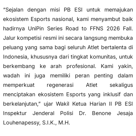
“Sejalan dengan misi PB ESI untuk memajukan
ekosistem Esports nasional, kami menyambut baik
hadirnya UniPin Series Road to FFNS 2026 Fall.
Jalur kompetisi resmi ini secara langsung membuka
peluang yang sama bagi seluruh Atlet bertalenta di
Indonesia, khususnya dari tingkat komunitas, untuk
berkembang ke arah profesional.
Kami yakin,
wadah ini juga memiliki peran penting dalam
memperkuat regenerasi Atlet sekaligus
menciptakan ekosistem Esports yang inklusif dan
berkelanjutan,” ujar Wakil Ketua Harian II PB ESI
Inspektur Jenderal Polisi Dr. Benone Jesaja
Louhenapessy, S.I.K., M.H.