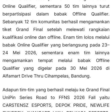
Online Qualifier, sementara 50 tim lainnya turut
berpartisipasi dalam babak Offline Qualifier.
Sebanyak 12 tim komunitas berhasil mengamankan
tiket Grand Final setelah melewati rangkaian
kualifikasi online dan offline. Enam tim lolos melalui
babak Online Qualifier yang berlangsung pada 23–
24 Mei 2026, sementara enam tim lainnya
mengamankan tempat melalui babak Offline
Qualifier yang digelar pada 30 Mei 2026 di
Alfamart Drive Thru Cihampelas, Bandung.
Adapun tim-tim yang berhasil melaju ke Grand Final
UniPin Series Road to FFNS 2026 Fall yaitu
CARSTENSZ ESPORTS, DEPOK PRIDE, NEWLIFE