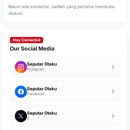
Belum ada komentar. Jadilah yang pertama membuka
diskusi.
Stay Connected
Our Social Media
Seputar Otaku
Instagram
Seputar Otaku
Facebook
Seputar Otaku
X