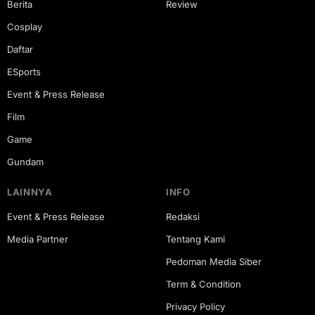
Berita
Review
Cosplay
Daftar
ESports
Event & Press Release
Film
Game
Gundam
LAINNYA
INFO
Event & Press Release
Redaksi
Media Partner
Tentang Kami
Pedoman Media Siber
Term & Condition
Privacy Policy