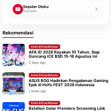
Seputar Otaku
YouTube
Rekomendasi
Event & Press Release
AFA ID 2026 Rayakan 10 Tahun, Siap
Guncang ICE BSD 15-16 Agustus Ini
2 days ago
Event & Press Release
ASUS ROG Hadirkan Pengalaman Gaming
Epik di HoYo FEST 2026 Indonesia
1 week ago
Event & Press Release
Bstation Gelar Premiere Screening Link