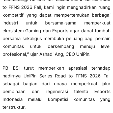
to FFNS 2026 Fall, kami ingin menghadirkan ruang
kompetitif yang dapat mempertemukan berbagai
industri untuk bersama-sama memperkuat
ekosistem Gaming dan Esports agar dapat tumbuh
bersama sekaligus membuka peluang bagi pemain
komunitas untuk berkembang menuju level
profesional,” ujar Ashadi Ang, CEO UniPin.
PB ESI turut memberikan apresiasi terhadap
hadirnya UniPin Series Road to FFNS 2026 Fall
sebagai bagian dari upaya memperkuat jalur
pembinaan dan regenerasi talenta Esports
Indonesia melalui kompetisi komunitas yang
terstruktur.