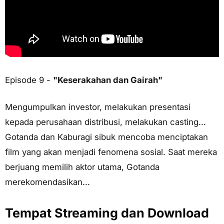
Episode 9 -
"Keserakahan dan Gairah"
Mengumpulkan investor, melakukan presentasi
kepada perusahaan distribusi, melakukan casting...
Gotanda dan Kaburagi sibuk mencoba menciptakan
film yang akan menjadi fenomena sosial. Saat mereka
berjuang memilih aktor utama, Gotanda
merekomendasikan...
Tempat Streaming dan Download