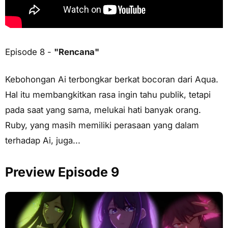
Episode 8 -
"Rencana"
Kebohongan Ai terbongkar berkat bocoran dari Aqua.
Hal itu membangkitkan rasa ingin tahu publik, tetapi
pada saat yang sama, melukai hati banyak orang.
Ruby, yang masih memiliki perasaan yang dalam
terhadap Ai, juga...
Preview Episode 9