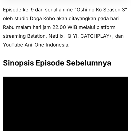
Episode ke-9 dari serial anime "Oshi no Ko Season 3"
oleh studio Doga Kobo akan ditayangkan pada hari
Rabu malam hari jam 22.00 WIB melalui platform
streaming Bstation, Netflix, iQIYI, CATCHPLAY+, dan
YouTube Ani-One Indonesia.
Sinopsis Episode Sebelumnya