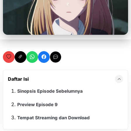
Daftar Isi
Sinopsis Episode Sebelumnya
Preview Episode 9
Tempat Streaming dan Download