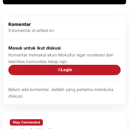
Komentar
0
komentar di artikel ini
Masuk untuk ikut diskusi
Komentar memakai akun Mokultur agar moderasi dan
identitas komunitas tetap rapi.
Login
Belum ada komentar. Jadilah yang pertama membuka
diskusi.
Stay Connected