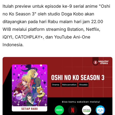
Itulah preview untuk episode ke-9 serial anime "Oshi
no Ko Season 3" oleh studio Doga Kobo akan
ditayangkan pada hari Rabu malam hari jam 22.00
WIB melalui platform streaming Bstation, Netflix,
iQIYI, CATCHPLAY+, dan YouTube Ani-One
Indonesia.