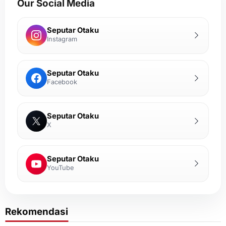
Our Social Media
Seputar Otaku
Instagram
Seputar Otaku
Facebook
Seputar Otaku
X
Seputar Otaku
YouTube
Rekomendasi