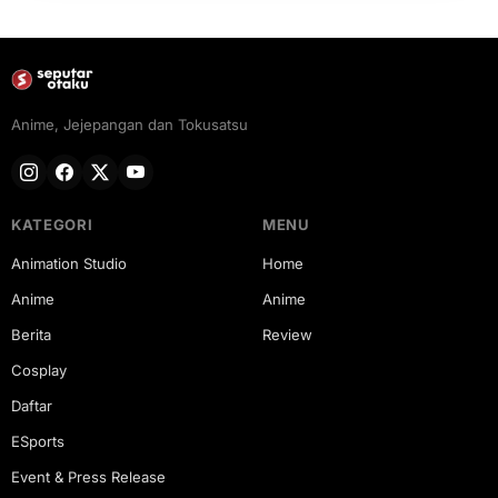
Anime, Jejepangan dan Tokusatsu
KATEGORI
MENU
Animation Studio
Home
Anime
Anime
Berita
Review
Cosplay
Daftar
ESports
Event & Press Release