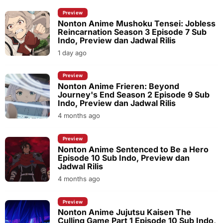
Preview
Nonton Anime Mushoku Tensei: Jobless
Reincarnation Season 3 Episode 7 Sub
Indo, Preview dan Jadwal Rilis
1 day ago
Preview
Nonton Anime Frieren: Beyond
Journey's End Season 2 Episode 9 Sub
Indo, Preview dan Jadwal Rilis
4 months ago
Preview
Nonton Anime Sentenced to Be a Hero
Episode 10 Sub Indo, Preview dan
Jadwal Rilis
4 months ago
Preview
Nonton Anime Jujutsu Kaisen The
Culling Game Part 1 Episode 10 Sub Indo,