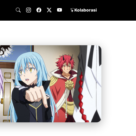
Kolaborasi