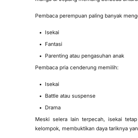
Pembaca perempuan paling banyak meng
Isekai
Fantasi
Parenting atau pengasuhan anak
Pembaca pria cenderung memilih:
Isekai
Battle atau suspense
Drama
Meski selera lain terpecah, isekai teta
kelompok, membuktikan daya tariknya yang