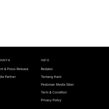
INNYA
INFO
nt & Press Release
Redaksi
ia Partner
Tentang Kami
Pedoman Media Siber
Term & Condition
Privacy Policy