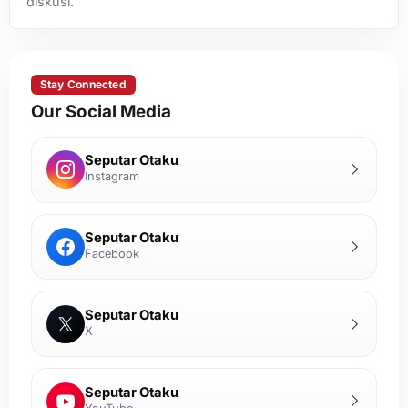
diskusi.
Stay Connected
Our Social Media
Seputar Otaku
Instagram
Seputar Otaku
Facebook
Seputar Otaku
X
Seputar Otaku