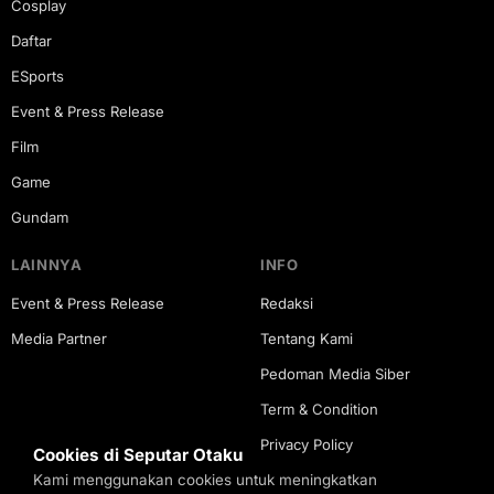
Cosplay
Daftar
ESports
Event & Press Release
Film
Game
Gundam
LAINNYA
INFO
Event & Press Release
Redaksi
Media Partner
Tentang Kami
Pedoman Media Siber
Term & Condition
Privacy Policy
Cookies di Seputar Otaku
Kami menggunakan cookies untuk meningkatkan