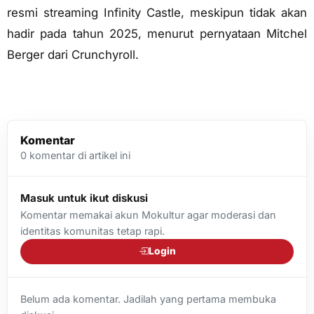
resmi streaming Infinity Castle, meskipun tidak akan
hadir pada tahun 2025, menurut pernyataan Mitchel
Berger dari Crunchyroll.
Komentar
0
komentar di artikel ini
Masuk untuk ikut diskusi
Komentar memakai akun Mokultur agar moderasi dan
identitas komunitas tetap rapi.
Login
Belum ada komentar. Jadilah yang pertama membuka