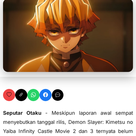
Seputar Otaku
- Meskipun laporan awal sempat
menyebutkan tanggal rilis, Demon Slayer: Kimetsu no
Yaiba Infinity Castle Movie 2 dan 3 ternyata belum