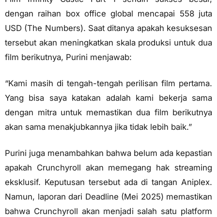
dengan raihan box office global mencapai 558 juta
USD (The Numbers). Saat ditanya apakah kesuksesan
tersebut akan meningkatkan skala produksi untuk dua
film berikutnya, Purini menjawab:
“Kami masih di tengah-tengah perilisan film pertama.
Yang bisa saya katakan adalah kami bekerja sama
dengan mitra untuk memastikan dua film berikutnya
akan sama menakjubkannya jika tidak lebih baik.”
Purini juga menambahkan bahwa belum ada kepastian
apakah Crunchyroll akan memegang hak streaming
eksklusif. Keputusan tersebut ada di tangan Aniplex.
Namun, laporan dari Deadline (Mei 2025) memastikan
bahwa Crunchyroll akan menjadi salah satu platform