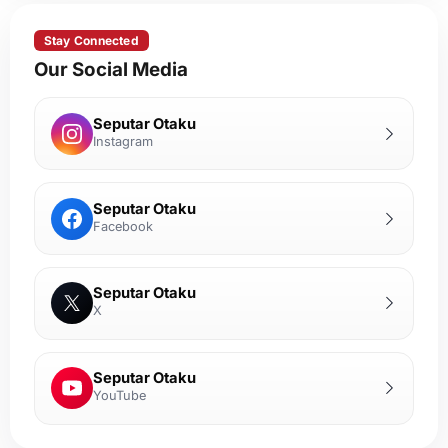
Stay Connected
Our Social Media
Seputar Otaku
Instagram
Seputar Otaku
Facebook
Seputar Otaku
X
Seputar Otaku
YouTube