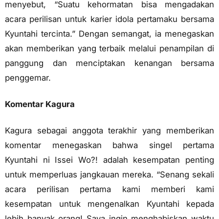
menyebut, “Suatu kehormatan bisa mengadakan
acara perilisan untuk karier idola pertamaku bersama
Kyuntahi tercinta.” Dengan semangat, ia menegaskan
akan memberikan yang terbaik melalui penampilan di
panggung dan menciptakan kenangan bersama
penggemar.
Komentar Kagura
Kagura sebagai anggota terakhir yang memberikan
komentar menegaskan bahwa singel pertama
Kyuntahi ni Issei Wo?! adalah kesempatan penting
untuk memperluas jangkauan mereka. “Senang sekali
acara perilisan pertama kami memberi kami
kesempatan untuk mengenalkan Kyuntahi kepada
lebih banyak orang! Saya ingin menghabiskan waktu