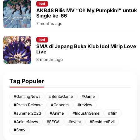
Idol
AKB48 Rilis MV “Oh My Pumpkin!” untuk
Single ke-66
7 months ago
Idol
SMA di Jepang Buka Klub Idol Mirip Love
Live
8 months ago
Tag Populer
#GamingNews
#BeritaGame
#Game
#Press Release
#Capcom
#review
#summer2023
#Anime
#IndustriGame
#film
#AnimeNews
#SEGA
#event
#ResidentEvil
#Sony