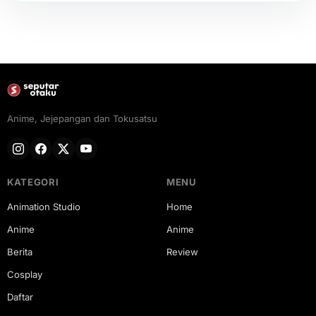
Anime, Jejepangan dan Tokusatsu
KATEGORI
MENU
Animation Studio
Home
Anime
Anime
Berita
Review
Cosplay
Daftar