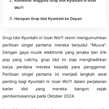
Komentar Anggota Grup Idol Kyuntahi ni Issei
Wo?!
Harapan Grup Idol Kyuntahi ke Depan
Grup Idol Kyuntahi ni Issei Wo?! resmi mengumumkan
perilisan singel pertama mereka berjudul “Muura”.
Dengan gaya musik elektronik yang jenaka dan lirik
pop yang catchy, grup idol ini siap menghadirkan
karya perdana mereka kepada para penggemar.
Perilisan singel pertama ini menjadi langkah awal
penting bagi Kyuntahi ni Issei Wo?! dalam perjalanan
karier idol yang mereka bangun sejak
pembentukannya pada Oktober 2024.